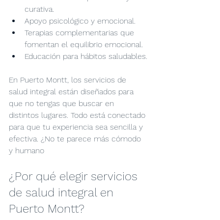
curativa.
Apoyo psicológico y emocional.
Terapias complementarias que 
fomentan el equilibrio emocional.
Educación para hábitos saludables.
En Puerto Montt, los servicios de 
salud integral están diseñados para 
que no tengas que buscar en 
distintos lugares. Todo está conectado 
para que tu experiencia sea sencilla y 
efectiva. ¿No te parece más cómodo 
y humano
¿Por qué elegir servicios 
de salud integral en 
Puerto Montt?