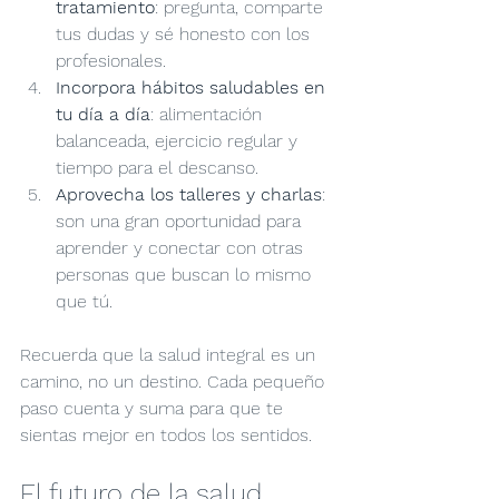
tratamiento
: pregunta, comparte 
tus dudas y sé honesto con los 
profesionales.
Incorpora hábitos saludables en 
tu día a día
: alimentación 
balanceada, ejercicio regular y 
tiempo para el descanso.
Aprovecha los talleres y charlas
: 
son una gran oportunidad para 
aprender y conectar con otras 
personas que buscan lo mismo 
que tú.
Recuerda que la salud integral es un 
camino, no un destino. Cada pequeño 
paso cuenta y suma para que te 
sientas mejor en todos los sentidos.
El futuro de la salud 