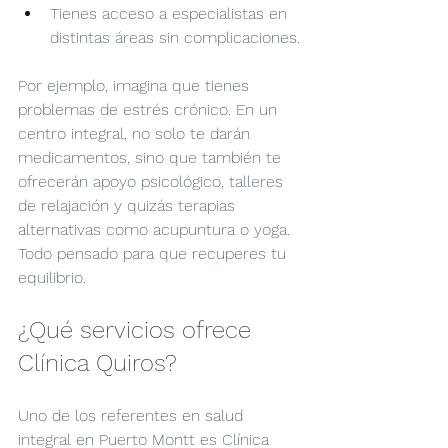
Tienes acceso a especialistas en 
distintas áreas sin complicaciones.
Por ejemplo, imagina que tienes 
problemas de estrés crónico. En un 
centro integral, no solo te darán 
medicamentos, sino que también te 
ofrecerán apoyo psicológico, talleres 
de relajación y quizás terapias 
alternativas como acupuntura o yoga. 
Todo pensado para que recuperes tu 
equilibrio.
¿Qué servicios ofrece 
Clínica Quiros?
Uno de los referentes en salud 
integral en Puerto Montt es Clínica 