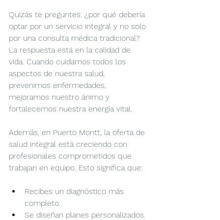
Quizás te preguntes: ¿por qué debería 
optar por un servicio integral y no solo 
por una consulta médica tradicional? 
La respuesta está en la calidad de 
vida. Cuando cuidamos todos los 
aspectos de nuestra salud, 
prevenimos enfermedades, 
mejoramos nuestro ánimo y 
fortalecemos nuestra energía vital.
Además, en Puerto Montt, la oferta de 
salud integral está creciendo con 
profesionales comprometidos que 
trabajan en equipo. Esto significa que:
Recibes un diagnóstico más 
completo.
Se diseñan planes personalizados.