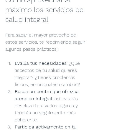
máximo los servicios de 
salud integral
Para sacar el mayor provecho de 
estos servicios, te recomiendo seguir 
algunos pasos prácticos:
Evalúa tus necesidades
: ¿Qué 
aspectos de tu salud quieres 
mejorar? ¿Tienes problemas 
físicos, emocionales o ambos?
Busca un centro que ofrezca 
atención integral
: así evitarás 
desplazarte a varios lugares y 
tendrás un seguimiento más 
coherente.
Participa activamente en tu 