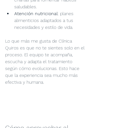
saludables.
Atención nutricional
: planes 
alimenticios adaptados a tus 
necesidades y estilo de vida.
Lo que más me gusta de Clínica 
Quiros es que no te sientes solo en el 
proceso. El equipo te acompaña, 
escucha y adapta el tratamiento 
según cómo evolucionas. Esto hace 
que la experiencia sea mucho más 
efectiva y humana.
Cómo aprovechar al 