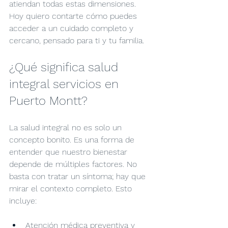
atiendan todas estas dimensiones. 
Hoy quiero contarte cómo puedes 
acceder a un cuidado completo y 
cercano, pensado para ti y tu familia.
¿Qué significa salud 
integral servicios en 
Puerto Montt?
La salud integral no es solo un 
concepto bonito. Es una forma de 
entender que nuestro bienestar 
depende de múltiples factores. No 
basta con tratar un síntoma; hay que 
mirar el contexto completo. Esto 
incluye:
Atención médica preventiva y 