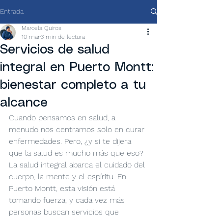
Entrada
Marcela Quiros
10 mar
3 min de lectura
Servicios de salud
integral en Puerto Montt:
bienestar completo a tu
alcance
Cuando pensamos en salud, a 
menudo nos centramos solo en curar 
enfermedades. Pero, ¿y si te dijera 
que la salud es mucho más que eso? 
La salud integral abarca el cuidado del 
cuerpo, la mente y el espíritu. En 
Puerto Montt, esta visión está 
tomando fuerza, y cada vez más 
personas buscan servicios que 