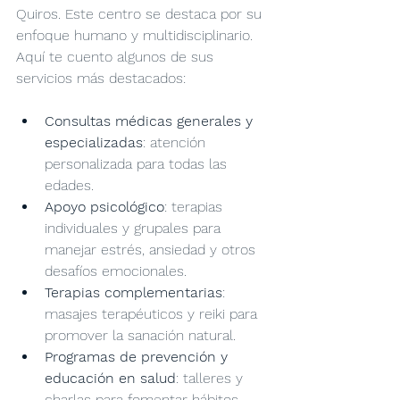
Quiros. Este centro se destaca por su 
enfoque humano y multidisciplinario. 
Aquí te cuento algunos de sus 
servicios más destacados:
Consultas médicas generales y 
especializadas
: atención 
personalizada para todas las 
edades.
Apoyo psicológico
: terapias 
individuales y grupales para 
manejar estrés, ansiedad y otros 
desafíos emocionales.
Terapias complementarias
: 
masajes terapéuticos y reiki para 
promover la sanación natural.
Programas de prevención y 
educación en salud
: talleres y 
charlas para fomentar hábitos 