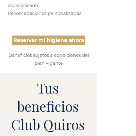
especializado
Recomedaciones personalizadas
Reservar mi higiene ahora
Beneficios sujetos a condiciones del
plan vigente
Tus
beneficios
Club Quiros