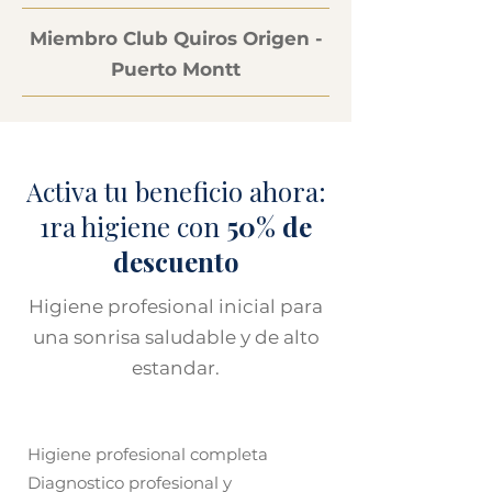
Miembro Club Quiros Origen -
Puerto Montt
Activa tu beneficio ahora:
1ra higiene con
50% de
descuento
Higiene profesional inicial para
una sonrisa saludable y de alto
estandar.
Higiene profesional completa
Diagnostico profesional y