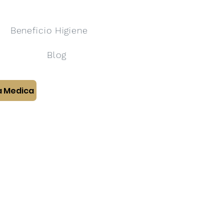
Beneficio Higiene
Blog
a Medica