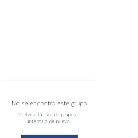
No se encontró este grupo
Vuelve a la lista de grupos e
inténtalo de nuevo.