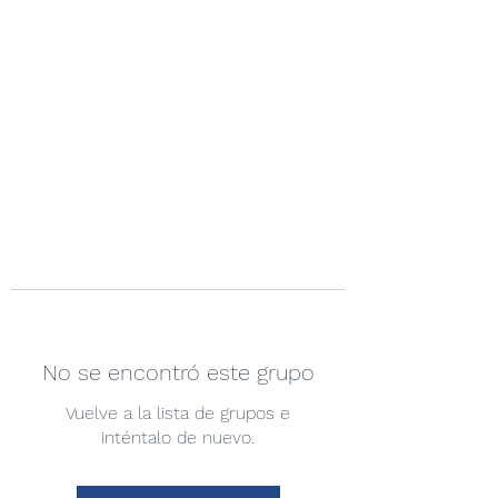
No se encontró este grupo
Vuelve a la lista de grupos e
inténtalo de nuevo.